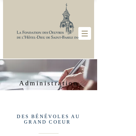
Administration
DES BÉNÉVOLES AU
GRAND COEUR