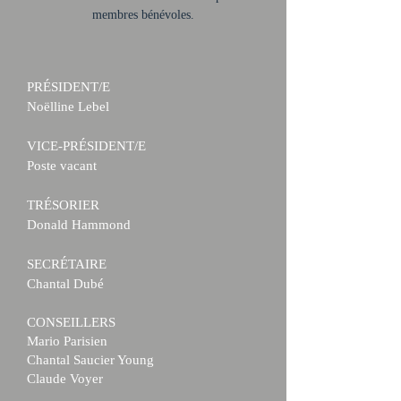
membres bénévoles.
PRÉSIDENT/E
Noëlline Lebel
VICE-PRÉSIDENT/E
Poste vacant
TRÉSORIER
Donald Hammond
SECRÉTAIRE
Chantal Dubé
CONSEILLERS
Mario Parisien
Chantal Saucier Young
Claude Voyer