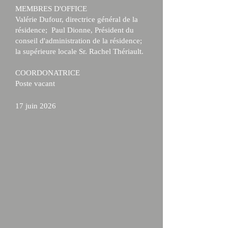
MEMBRES D'OFFICE
Valérie Dufour, directrice général de la
résidence; Paul Dionne, Président du
conseil d'administration de la résidence;
la supérieure locale Sr. Rachel Thériault.
COORDONATRICE
Poste vacant
17 juin 2026