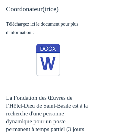
Coordonateur(trice)
Téléchargez ici le document pour plus
d'information :
La Fondation des Œuvres de
l’Hôtel-Dieu de Saint-Basile est à la
recherche d'une personne
dynamique pour un poste
permanent à temps partiel (3 jours