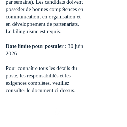
par semaine). Les candidats doivent
posséder de bonnes compétences en
communication, en organisation et
en développement de partenariats.
Le bilinguisme est requis.
Date limite pour postuler
: 30 juin
2026.
Pour connaître tous les détails du
poste, les responsabilités et les
exigences complètes, veuillez
consulter le document ci-dessus.