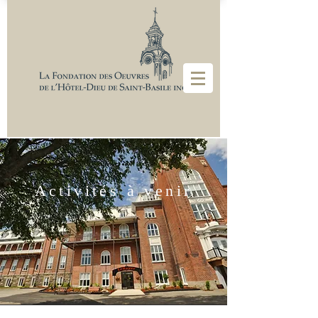
Activités à venir