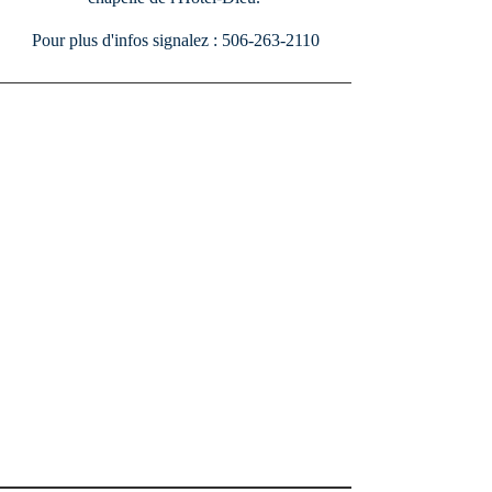
Pour plus d'infos signalez : 506-263-2110