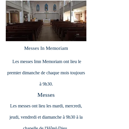
Messes In Memoriam
Les messes Imn Memoriam ont lieu le
premier dimanche de chaque mois toujours
à 9h30.
Messes
Les messes ont lieu les mardi, mercredi,
jeudi, vendredi et diamanche à 9h30 à la
chapelle de l'Hôtel-Dieu.